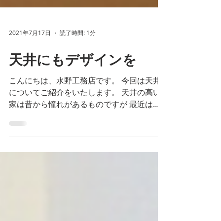
2021年7月17日
読了時間: 1分
天井にもデザインを
こんにちは、水野工務店です。 今回は天井
についてご紹介をいたします。 天井の高い
家は昔から憧れがあるものですが 最近は天
井にもデザイン性を持たせる住宅が増えまし
た。 おしゃれに梁を見せてみたり、天窓か
ら差し込む光までをデザインしたりと...