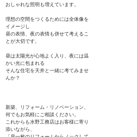
おしゃれな照明も増えています。
理想の空間をつくるためには全体像を
イメージし
昼の表情、夜の表情も併せて考えるこ
とが大切です。
昼は太陽光が心地よく入り、夜には温
かい光に包まれる
そんな住宅を天井と一緒に考てみませ
んか？
新築、リフォーム・リノベーション、
何でもお気軽にご相談ください。
これからも水野工務店はお客様に寄り
添いながら、
「扉一枚のリフォームからノックして