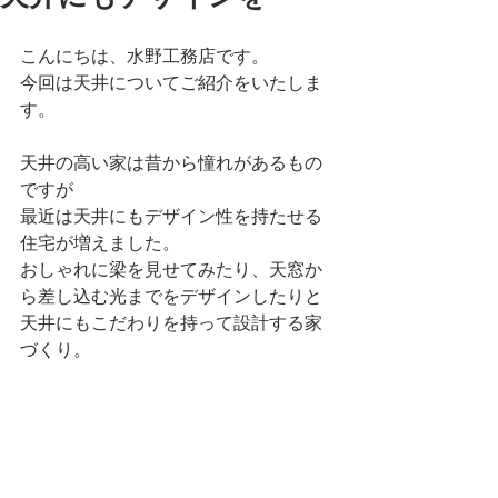
こんにちは、水野工務店です。
今回は天井についてご紹介をいたしま
す。
天井の高い家は昔から憧れがあるもの
ですが
最近は天井にもデザイン性を持たせる
住宅が増えました。
おしゃれに梁を見せてみたり、天窓か
ら差し込む光までをデザインしたりと
天井にもこだわりを持って設計する家
づくり。