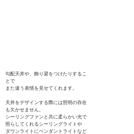
勾配天井や、飾り梁をつけたりするこ
とで
また違う表情を見せてくれます。
天井をデザインする際には照明の存在
も欠かせません。
シーリングファンと共に柔らかい光で
照らしてくれるシーリングライトや
ダウンライトにペンダントライトなど