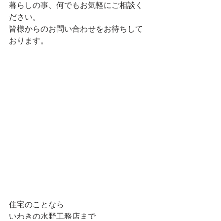
暮らしの事、何でもお気軽にご相談く
ださい。
皆様からのお問い合わせをお待ちして
おります。
住宅のことなら
いわきの水野工務店まで