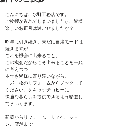
こんにちは、水野工務店です。
ご挨拶が遅れてしまいましたが、皆様
楽しいお正月は過ごせましたか？
昨年に引き続き、未だに自粛モードは
続きますが
これを機会に出来ること。
この機会だからこそ出来ることを一緒
に考えつつ
本年も皆様に寄り添いながら、
「扉一枚のリフォームからノックして
ください」をキャッチコピーに
快適な暮らしを提供できるよう精進し
てまいります。
新築からリフォーム、リノベーショ
ン、店舗まで