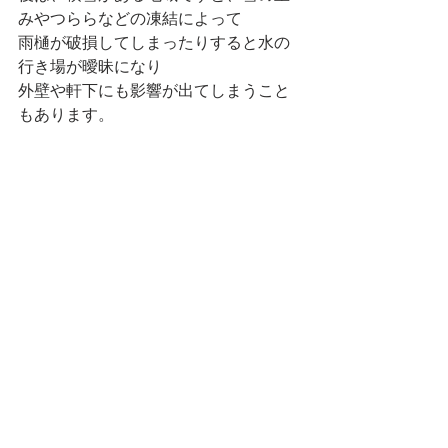
みやつららなどの凍結によって
雨樋が破損してしまったりすると水の
行き場が曖昧になり
外壁や軒下にも影響が出てしまうこと
もあります。