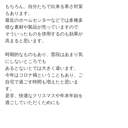
もちろん、自分たちで出来る寒さ対策
もあります。
最近のホームセンターなどでは多種多
様な素材や製品が売っていますので
そういったものを併用するのも効果が
高まると思います。
時期的なものもあり、普段はあまり気
にしないところでも
あるとないとでは大きく違います。
今年はコロナ禍ということもあり、ご
自宅で過ごす時間も増えたと思いま
す。
是非、快適なクリスマスや年末年始を
過ごしていただくためにも
冬場の寒さ対策は万全に行っていきま
しょう！