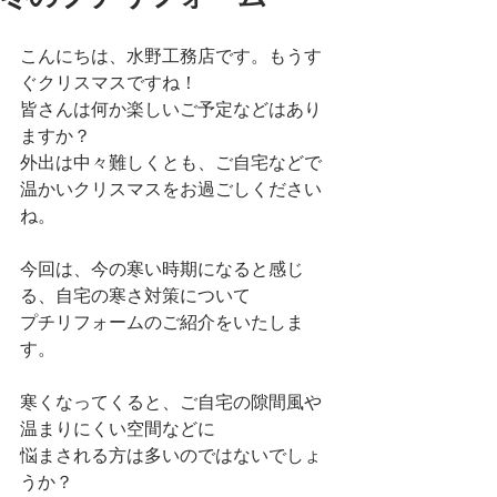
こんにちは、水野工務店です。もうす
ぐクリスマスですね！
皆さんは何か楽しいご予定などはあり
ますか？
外出は中々難しくとも、ご自宅などで
温かいクリスマスをお過ごしください
ね。
今回は、今の寒い時期になると感じ
る、自宅の寒さ対策について
プチリフォームのご紹介をいたしま
す。
寒くなってくると、ご自宅の隙間風や
温まりにくい空間などに
悩まされる方は多いのではないでしょ
うか？