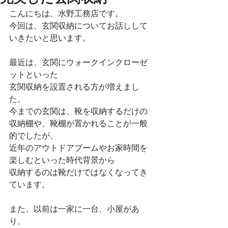
こんにちは、水野工務店です。
今回は、玄関収納についてお話しして
いきたいと思います。
最近は、玄関にウォークインクローゼ
ットといった
玄関収納を設置される方が増えまし
た。
今までの玄関は、靴を収納するだけの
収納棚や、靴棚が置かれることが一般
的でしたが、
近年のアウトドアブームやお家時間を
楽しむといった時代背景から
収納するのは靴だけではなくなってき
ています。
また、以前は一家に一台、小屋があ
り、