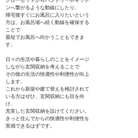
クローゼットからパントリーやキッチ
ンへ繋がるような動線にしたり、
帰宅後すぐにお風呂に入りたいという
方は、お風呂場へ続く動線を確保する
ことで
最短でお風呂へ向かうこともできま
す。
日々の生活や暮らしのことをイメージ
しながら玄関収納を考えることで
その後の生活の快適性や利便性が向上
します。
これから新築や建て替えを検討されて
いる方はぜひ、玄関収納にも目を向
け、
充実した玄関収納を設けてください。
きっと住んでからの快適性や利便性を
実感できるはずです。