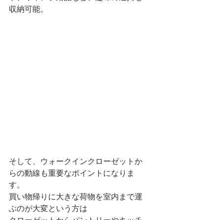
収納可能。
そして、ウォークインクローゼットか
らの動線も重要なポイントになりま
す。
買い物帰りに大きな荷物を室内まで運
ぶのが大変という方は