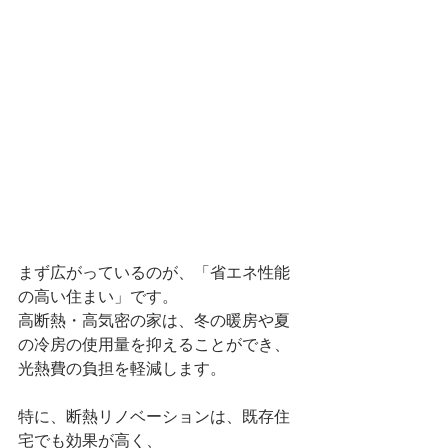
まず広がっているのが、「省エネ性能
の高い住まい」です。
高断熱・高気密の家は、冬の暖房や夏
の冷房の使用量を抑えることができ、
光熱費の負担を軽減します。
特に、断熱リノベーションは、既存住
宅でも効果が高く、