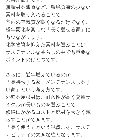
無垢材や漆喰など、環境負荷の少ない
素材を取り入れることで、
室内の空気質が良くなるだけでなく、
経年変化を楽しむ「長く愛せる家」に
もつながります。
化学物質を抑えた素材を選ぶことは、
サステナブルな暮らしの中でも重要な
ポイントのひとつです。
さらに、近年増えているのが 
「長持ちする家＝メンテナンスしやす
い家」という考え方です。
外壁や屋根材は、耐久性が高く交換サ
イクルが長いものを選ぶことで、
修繕にかかるコストと廃材を大きく減
らすことができます。
「長く使う」という視点こそ、サステ
ナビリティの大きな柱となります。