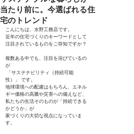
当たり前に。今選ばれる住
宅のトレンド
こんにちは、水野工務店です。
近年の住宅づくりのキーワードとして
注目されているものをご存知ですか？
複数ある中でも、注目を浴びているの
が
 「サステナビリティ（持続可能
性）」 です。
地球環境への配慮はもちろん、エネル
ギー価格の高騰や災害への備えなど、
私たちの生活そのものが「持続できる
かどうか」が
家づくりの大切な視点になっていま
す。