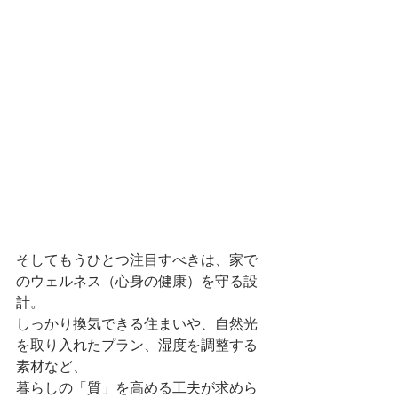
そしてもうひとつ注目すべきは、家で
のウェルネス（心身の健康）を守る設
計。
しっかり換気できる住まいや、自然光
を取り入れたプラン、湿度を調整する
素材など、
暮らしの「質」を高める工夫が求めら