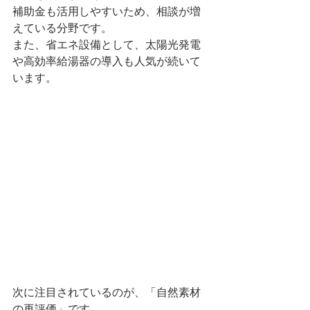
補助金も活用しやすいため、相談が増
えている分野です。
また、省エネ設備として、太陽光発電
や高効率給湯器の導入も人気が続いて
います。
次に注目されているのが、「自然素材
の再評価」です。