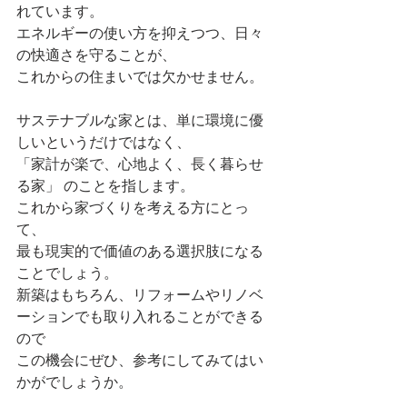
れています。
エネルギーの使い方を抑えつつ、日々
の快適さを守ることが、
これからの住まいでは欠かせません。
サステナブルな家とは、単に環境に優
しいというだけではなく、
「家計が楽で、心地よく、長く暮らせ
る家」 のことを指します。
これから家づくりを考える方にとっ
て、
最も現実的で価値のある選択肢になる
ことでしょう。
新築はもちろん、リフォームやリノベ
ーションでも取り入れることができる
ので
この機会にぜひ、参考にしてみてはい
かがでしょうか。