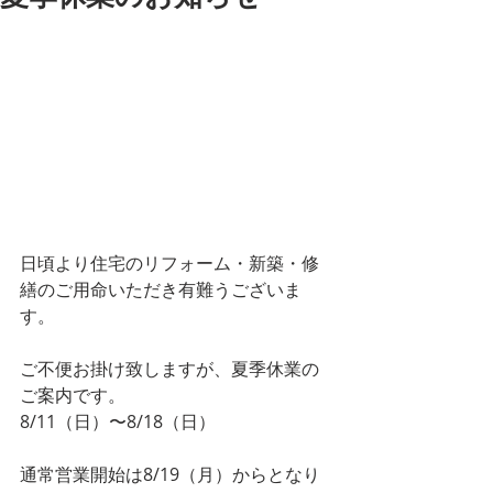
日頃より住宅のリフォーム・新築・修
繕のご用命いただき有難うございま
す。
ご不便お掛け致しますが、夏季休業の
ご案内です。
8/11（日）〜8/18（日）
通常営業開始は8/19（月）からとなり