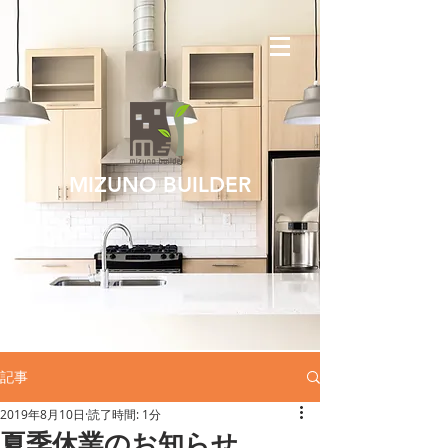
MIZUNO BUILDER
記事
2019年8月10日
読了時間: 1分
夏季休業のお知らせ