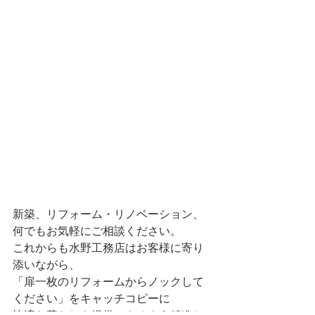
新築、リフォーム・リノベーション、
何でもお気軽にご相談ください。
これからも水野工務店はお客様に寄り
添いながら、
「扉一枚のリフォームからノックして
ください」をキャッチコピーに