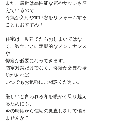
また、最近は高性能な窓やサッシも増
えているので
冷気が入りやすい窓をリフォームする
こともおすすめ！
住宅は一度建てたらおしまいではな
く、数年ごとに定期的なメンテナンス
や
修繕が必要になってきます。
防寒対策だけでなく、修繕が必要な場
所があれば
いつでもお気軽にご相談ください。
厳しいと言われる冬を暖かく乗り越え
るためにも、
今の時期から住宅の見直しをして備え
ませんか？