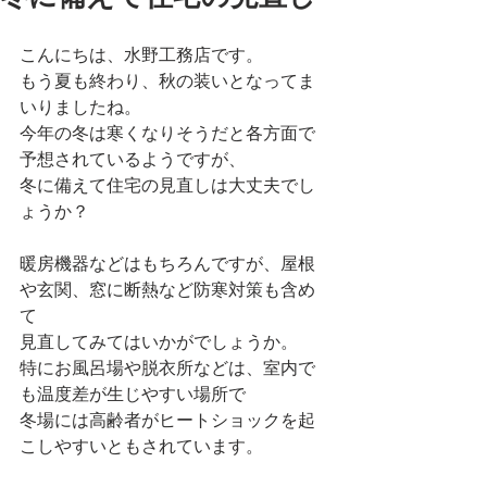
こんにちは、水野工務店です。
もう夏も終わり、秋の装いとなってま
いりましたね。
今年の冬は寒くなりそうだと各方面で
予想されているようですが、
冬に備えて住宅の見直しは大丈夫でし
ょうか？
暖房機器などはもちろんですが、屋根
や玄関、窓に断熱など防寒対策も含め
て
見直してみてはいかがでしょうか。
特にお風呂場や脱衣所などは、室内で
も温度差が生じやすい場所で
冬場には高齢者がヒートショックを起
こしやすいともされています。