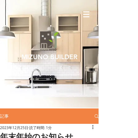
MIZUNO BUILDER
記事
2023年12月25日
読了時間: 1分
年末年始のお知らせ