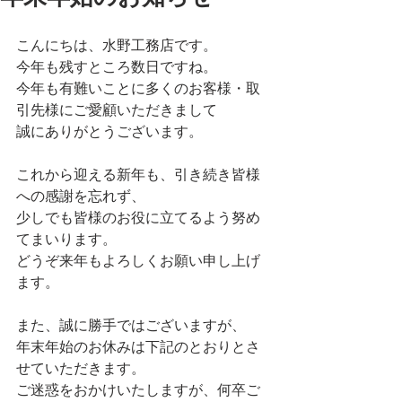
こんにちは、水野工務店です。
今年も残すところ数日ですね。
今年も有難いことに多くのお客様・取
引先様にご愛顧いただきまして
誠にありがとうございます。
これから迎える新年も、引き続き皆様
への感謝を忘れず、
少しでも皆様のお役に立てるよう努め
てまいります。
どうぞ来年もよろしくお願い申し上げ
ます。
また、誠に勝手ではございますが、
年末年始のお休みは下記のとおりとさ
せていただきます。
ご迷惑をおかけいたしますが、何卒ご