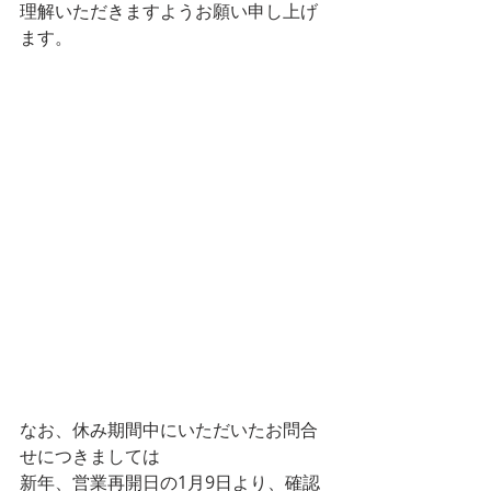
理解いただきますようお願い申し上げ
ます。
なお、休み期間中にいただいたお問合
せにつきましては
新年、営業再開日の1月9日より、確認