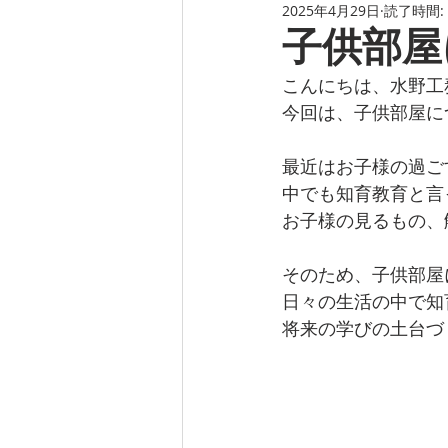
2025年4月29日
読了時間:
子供部屋
こんにちは、水野工
今回は、子供部屋に
最近はお子様の過ご
中でも知育教育と言
お子様の見るもの、
そのため、子供部屋
日々の生活の中で知
将来の学びの土台づ