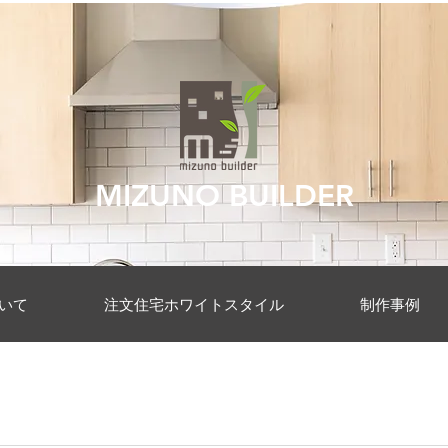
MIZUNO BUILDER
いて
注文住宅ホワイトスタイル
制作事例