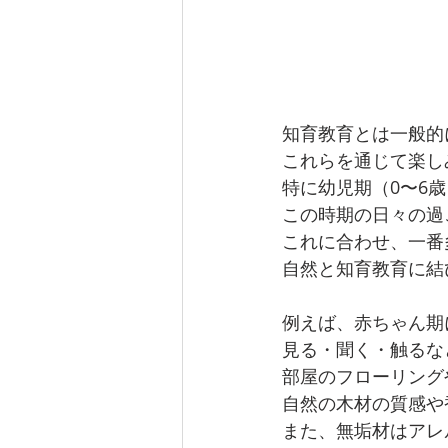
知育教育とは一般的
これらを通じて楽し
特に幼児期（0〜6
この時期の日々の過
これに合わせ、一番
自然と知育教育に結
例えば、赤ちゃん期
見る・聞く・触るな
部屋のフローリング
自然の木材の質感や
また、無垢材はアレ