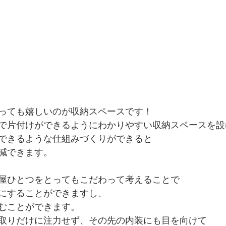
っても嬉しいのが収納スペースです！
で片付けができるようにわかりやすい収納スペースを設
できるような仕組みづくりができると
減できます。
屋ひとつをとってもこだわって考えることで
にすることができますし、
むことができます。
取りだけに注力せず、その先の内装にも目を向けて