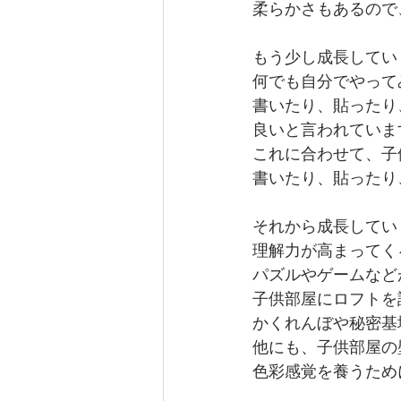
柔らかさもあるので
もう少し成長してい
何でも自分でやって
書いたり、貼ったり
良いと言われていま
これに合わせて、子
書いたり、貼ったり
それから成長してい
理解力が高まってく
パズルやゲームなど
子供部屋にロフトを
かくれんぼや秘密基
他にも、子供部屋の
色彩感覚を養うため