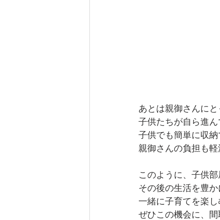
あとは親御さんにと
子供たちが自ら進ん
子供でも簡単に収納
親御さんの負担も軽
このように、子供部
その後の生活を豊か
一緒に子育てを楽し
ぜひこの機会に、間