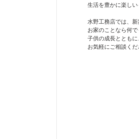
生活を豊かに楽しい
水野工務店では、新
お家のことなら何で
子供の成長とともに
お気軽にご相談くだ