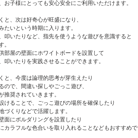
、お子様にとっても安心安全にご利用いただけます。
くと、次は好奇心が旺盛になり、
みたいという時期に入ります。
、叩いたりなど、指先を使うような遊びを意識すると
す。
供部屋の壁面にホワイトボードを設置して
、叩いたりを実践させることができます。
くと、今度は論理的思考が芽生えたり
るので、間違い探しやごっこ遊び、
が推奨されていきます。
設けることで、ごっこ遊びの場所を確保したり
地づくりなどで活躍します。
壁面にボルダリングを設置したり
にカラフルな色合いを取り入れることなどもおすすめで