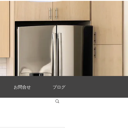
お問合せ
ブログ