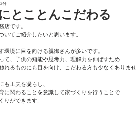
 3分
にとことんこだわる
務店です。
ついてご紹介したいと思います。
す環境に目を向ける親御さんが多いです。
って、子供の知能や思考力、理解力を伸ばすため
触れるものにも目を向け、こだわる方も少なくありませ
にも工夫を凝らし、
育に関わることを意識して家づくりを行うことで
くりができます。