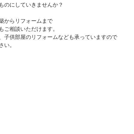
ものにしていきませんか？
築からリフォームまで
もご相談いただけます。
、子供部屋のリフォームなども承っていますので
さい。