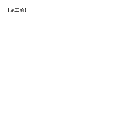
【施工前】