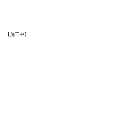
【施工中】