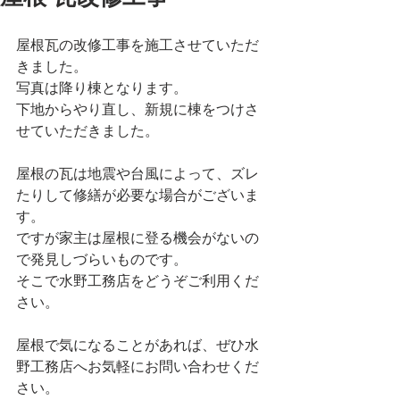
屋根瓦の改修工事を施工させていただ
きました。
写真は降り棟となります。
下地からやり直し、新規に棟をつけさ
せていただきました。
屋根の瓦は地震や台風によって、ズレ
たりして修繕が必要な場合がございま
す。
ですが家主は屋根に登る機会がないの
で発見しづらいものです。
そこで水野工務店をどうぞご利用くだ
さい。
屋根で気になることがあれば、ぜひ水
野工務店へお気軽にお問い合わせくだ
さい。