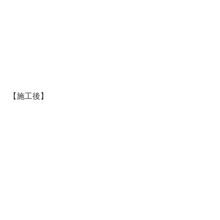
【施工後】