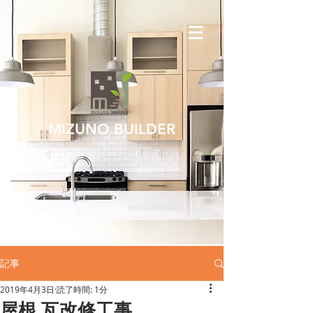
MIZUNO BUILDER
記事
2019年4月3日
読了時間: 1分
屋根 瓦改修工事