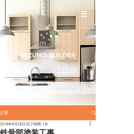
MIZUNO BUILDER
記事
2018年8月28日
読了時間: 1分
鉄骨部塗装工事