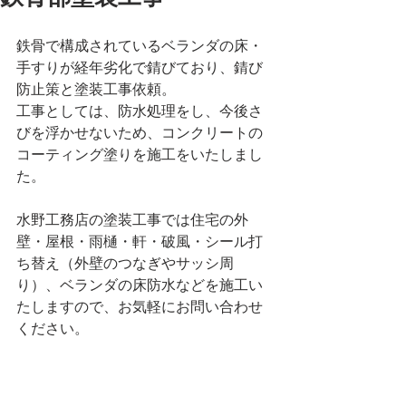
鉄骨で構成されているベランダの床・
手すりが経年劣化で錆びており、錆び
防止策と塗装工事依頼。
工事としては、防水処理をし、今後さ
びを浮かせないため、コンクリートの
コーティング塗りを施工をいたしまし
た。
水野工務店の塗装工事では住宅の外
壁・屋根・雨樋・軒・破風・シール打
ち替え（外壁のつなぎやサッシ周
り）、ベランダの床防水などを施工い
たしますので、お気軽にお問い合わせ
ください。