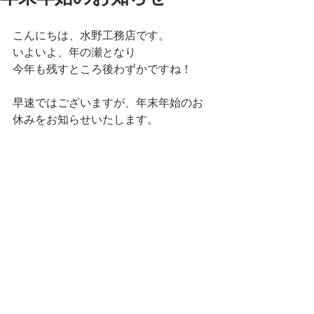
こんにちは、水野工務店です。
いよいよ、年の瀬となり
今年も残すところ後わずかですね！
早速ではございますが、年末年始のお
休みをお知らせいたします。