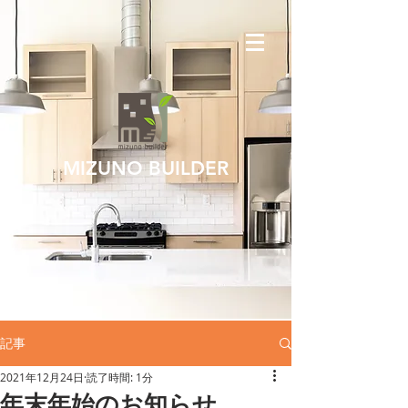
MIZUNO BUILDER
記事
2021年12月24日
読了時間: 1分
年末年始のお知らせ