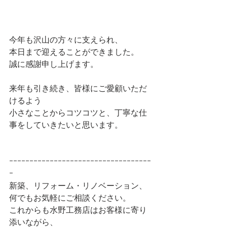
今年も沢山の方々に支えられ、
本日まで迎えることができました。
誠に感謝申し上げます。
来年も引き続き、皆様にご愛顧いただ
けるよう
小さなことからコツコツと、丁寧な仕
事をしていきたいと思います。
ｰｰｰｰｰｰｰｰｰｰｰｰｰｰｰｰｰｰｰｰｰｰｰｰｰｰｰｰｰｰｰｰｰｰｰ
ｰ
新築、リフォーム・リノベーション、
何でもお気軽にご相談ください。
これからも水野工務店はお客様に寄り
添いながら、