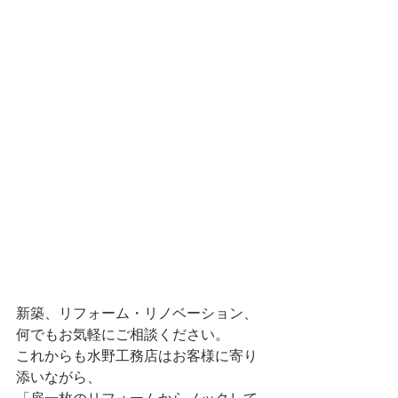
新築、リフォーム・リノベーション、
何でもお気軽にご相談ください。
これからも水野工務店はお客様に寄り
添いながら、