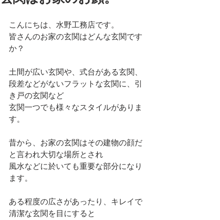
こんにちは、水野工務店です。
皆さんのお家の玄関はどんな玄関です
か？
土間が広い玄関や、式台がある玄関、
段差などがないフラットな玄関に、引
き戸の玄関など
玄関一つでも様々なスタイルがありま
す。
昔から、お家の玄関はその建物の顔だ
と言われ大切な場所とされ
風水などに於いても重要な部分になり
ます。
ある程度の広さがあったり、キレイで
清潔な玄関を目にすると