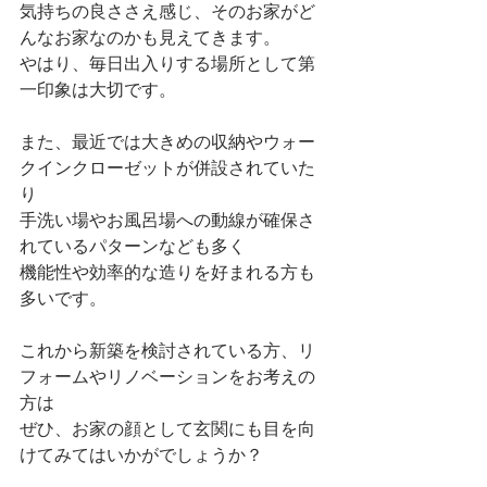
気持ちの良ささえ感じ、そのお家がど
んなお家なのかも見えてきます。
やはり、毎日出入りする場所として第
一印象は大切です。
また、最近では大きめの収納やウォー
クインクローゼットが併設されていた
り
手洗い場やお風呂場への動線が確保さ
れているパターンなども多く
機能性や効率的な造りを好まれる方も
多いです。
これから新築を検討されている方、リ
フォームやリノベーションをお考えの
方は
ぜひ、お家の顔として玄関にも目を向
けてみてはいかがでしょうか？