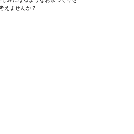
考えませんか？