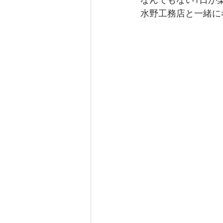
水野工務店と一緒に