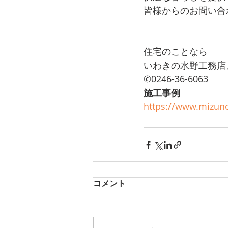
皆様からのお問い合
住宅のことなら
いわきの水野工務店
✆0246-36-6063
施工事例
https://www.mizuno
コメント