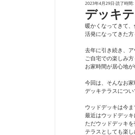
2023年4月29日
読了時間:
デッキテ
暖かくなってきて、
活発になってきた方
去年に引き続き、ア
ご自宅での楽しみ方
お家時間が居心地が
今回は、そんなお家
デッキテラスについ
ウッドデッキは今ま
最近はウッドデッキ
ただウッドデッキを
テラスとしても楽し