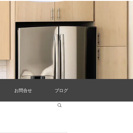
お問合せ
ブログ