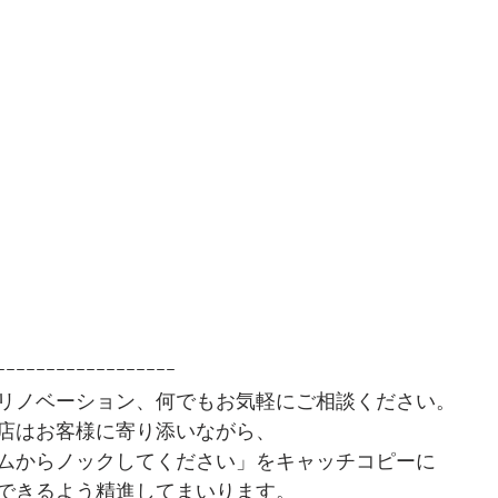
ｰｰｰｰｰｰｰｰｰｰｰｰｰｰｰｰｰｰ
リノベーション、何でもお気軽にご相談ください。
店はお客様に寄り添いながら、
ムからノックしてください」をキャッチコピーに
できるよう精進してまいります。