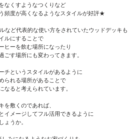
をなくすようなつくりなど
う頻度が高くなるようなスタイルが好評★
ールなど代表的な使い方をされていたウッドデッキも
イルにすることで
ーヒーを飲む場所になったり
過ごす場所にも変わってきます。
ーチというスタイルがあるように
められる場所があることで
になると考えられています。
キを敷くのであれば、
とイメージしてフル活用できるように
しょうか。
楽しみになるようなお家づくりを