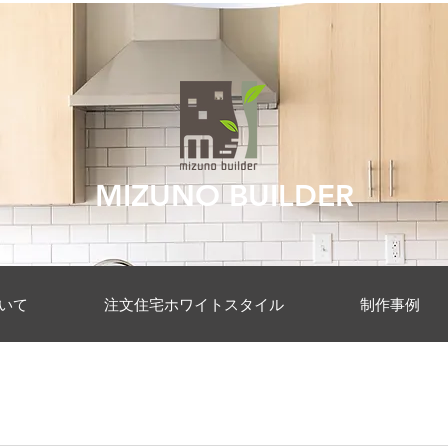
MIZUNO BUILDER
いて
注文住宅ホワイトスタイル
制作事例