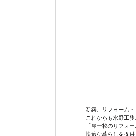
ｰｰｰｰｰｰｰｰｰｰｰｰｰｰｰｰｰｰ
新築、リフォーム・
これからも水野工務
「扉一枚のリフォー
快適な暮らしを提供