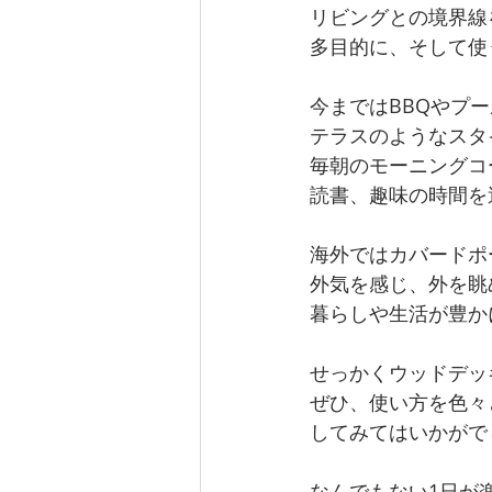
リビングとの境界線
多目的に、そして使
今まではBBQやプ
テラスのようなスタ
毎朝のモーニングコ
読書、趣味の時間を
海外ではカバードポ
外気を感じ、外を眺
暮らしや生活が豊か
せっかくウッドデッ
ぜひ、使い方を色々
してみてはいかがで
なんでもない1日が