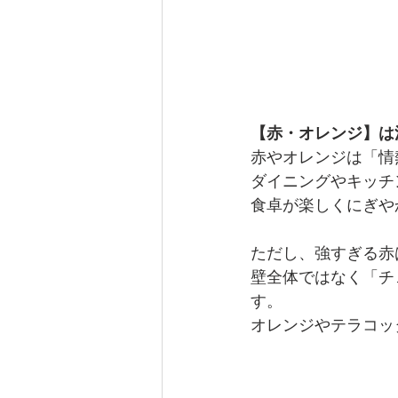
【赤・オレンジ】は
赤やオレンジは「情
ダイニングやキッチ
食卓が楽しくにぎや
ただし、強すぎる赤
壁全体ではなく「チ
す。
オレンジやテラコッ