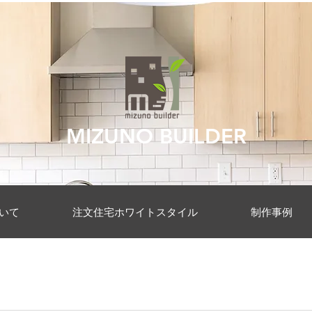
MIZUNO BUILDER
いて
注文住宅ホワイトスタイル
制作事例