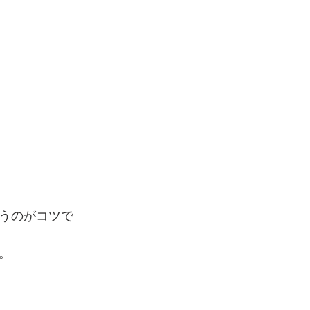
うのがコツで
。