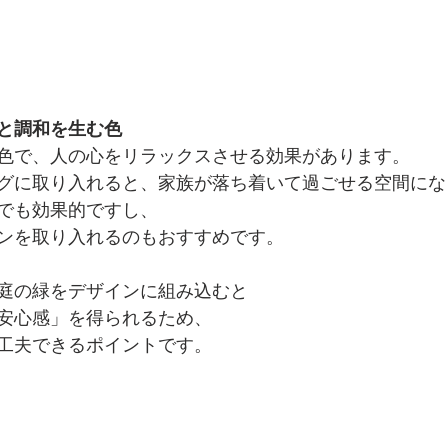
と調和を生む色
色で、人の心をリラックスさせる効果があります。
グに取り入れると、家族が落ち着いて過ごせる空間にな
でも効果的ですし、
ンを取り入れるのもおすすめです。
庭の緑をデザインに組み込むと
安心感」を得られるため、
工夫できるポイントです。