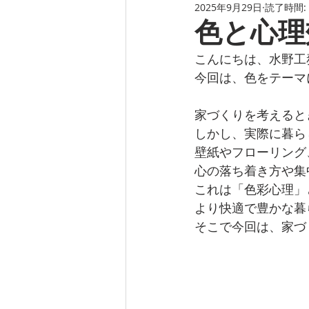
2025年9月29日
読了時間:
色と心理
こんにちは、水野工
今回は、色をテーマ
家づくりを考えると
しかし、実際に暮ら
壁紙やフローリング
心の落ち着き方や集
これは「色彩心理」
より快適で豊かな暮
そこで今回は、家づ