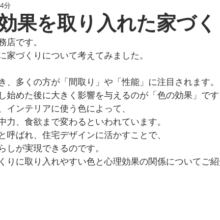
 4分
効果を取り入れた家づく
務店です。
に家づくりについて考えてみました。
き、多くの方が「間取り」や「性能」に注目されます。
し始めた後に大きく影響を与えるのが「色の効果」です
、インテリアに使う色によって、
中力、食欲まで変わるといわれています。
と呼ばれ、住宅デザインに活かすことで、
らしが実現できるのです。
くりに取り入れやすい色と心理効果の関係についてご紹