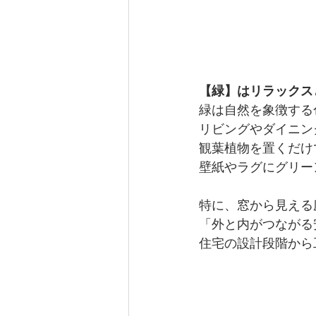
【緑】はリラックス
緑は自然を象徴する
リビングやダイニン
観葉植物を置くだけ
壁紙やラグにグリー
特に、窓から見える
「外と内がつながる
住宅の設計段階から