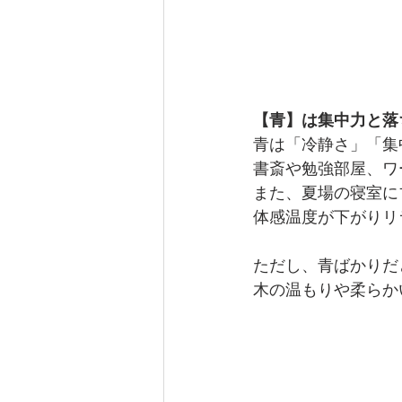
【青】は集中力と落
青は「冷静さ」「集
書斎や勉強部屋、ワ
また、夏場の寝室に
体感温度が下がりリ
ただし、青ばかりだ
木の温もりや柔らか