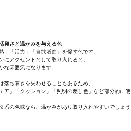
活発さと温かみを与える色
熱」「活力」「食欲増進」を促す色です。
ンにアクセントとして取り入れると、
かな雰囲気になります。
は落ち着きを失わせることもあるため、
ェア」「クッション」「照明の差し色」など部分的に使
タ系の色味なら、温かみがあり取り入れやすいでしょう