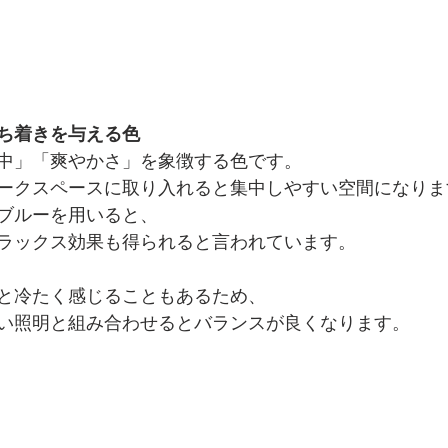
ち着きを与える色
中」「爽やかさ」を象徴する色です。
ークスペースに取り入れると集中しやすい空間になりま
ブルーを用いると、
ラックス効果も得られると言われています。
と冷たく感じることもあるため、
い照明と組み合わせるとバランスが良くなります。