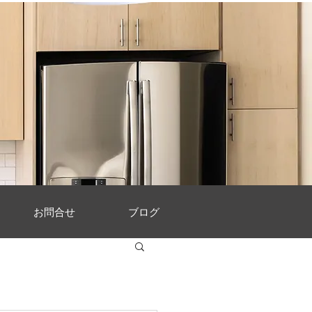
お問合せ
ブログ