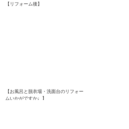
【リフォーム後】
【お風呂と脱衣場・洗面台のリフォー
ムいかがですか♩】