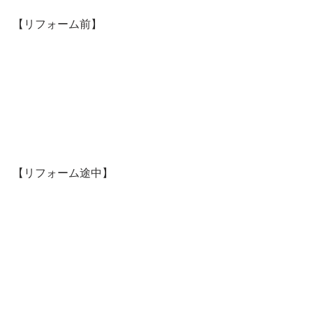
【リフォーム前】
【リフォーム途中】