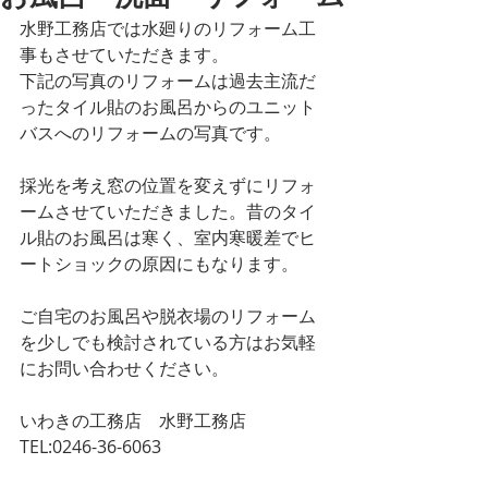
水野工務店では水廻りのリフォーム工
事もさせていただきます。
下記の写真のリフォームは過去主流だ
ったタイル貼のお風呂からのユニット
バスへのリフォームの写真です。
採光を考え窓の位置を変えずにリフォ
ームさせていただきました。昔のタイ
ル貼のお風呂は寒く、室内寒暖差でヒ
ートショックの原因にもなります。
ご自宅のお風呂や脱衣場のリフォーム
を少しでも検討されている方はお気軽
にお問い合わせください。
いわきの工務店　水野工務店
TEL:0246-36-6063