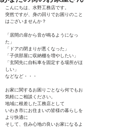
こんにちは、水野工務店です。
突然ですが、身の回りでお困りのこと
はございませんか？
「居間の扉から音が鳴るようになっ
た」
「ドアの閉まりが悪くなった」
「子供部屋に収納棚を増やしたい」
「玄関先に自転車を固定する場所がほ
しい」
などなど・・・
お家に関するお困りごとなら何でもお
気軽にご相談ください。
地域に根差した工務店として
いわき市にお住まいの皆様の暮らしを
より快適に
そして、住み心地の良いお家になるよ