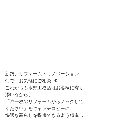
ｰｰｰｰｰｰｰｰｰｰｰｰｰｰｰｰｰｰｰｰｰｰｰｰｰｰｰｰｰｰｰｰｰｰｰ
ｰ
新築、リフォーム・リノベーション、
何でもお気軽にご相談OK！
これからも水野工務店はお客様に寄り
添いながら、
「扉一枚のリフォームからノックして
ください」をキャッチコピーに
快適な暮らしを提供できるよう精進し
てまいります。