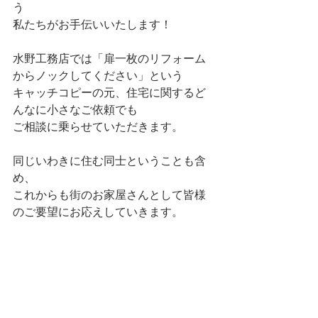
う
私たちがお手伝いいたします！
水野工務店では「扉一枚のリフォーム
からノックしてください」という
キャッチコピーの元、住宅に関するど
んなに小さなご依頼でも
ご相談に乗らせていただきます。
同じいわきに住む同士ということも含
め、
これからも街のお家屋さんとして皆様
のご要望にお応えしていきます。