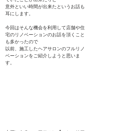
意外といい時間が出来たというお話も
耳にします。
今回はそんな機会を利用して店舗や住
宅のリノベーションのお話を頂くこと
も多かったので
以前、施工したヘアサロンのフルリノ
ベーションをご紹介しようと思いま
す。