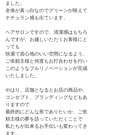
ました。
全体が真っ白なのでグリーンが映えて
ナチュラン感も出ています。
ヘアサロンですので、清潔感はもちろ
んですが、お越しいただくお客様にと
っても
快適で居心地のいい空間になるよう、
ご依頼主様と何度もお打合わせを行い
このようなフルリノベーションが完成
いたしました。
やはり、店舗となるとお店の商品や、
コンセプト、ブランディングなどもあ
りますので
最終的にどんな形でありたいか、ご依
頼主様の夢を語っていただくことで
私たちが出来るお手伝いも変わってき
ます。