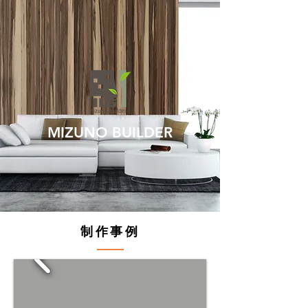
MIZUNO BUILDER
​制作事例