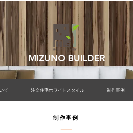
MIZUNO BUILDER
いて
注文住宅ホワイトスタイル
制作事例
​制作事例