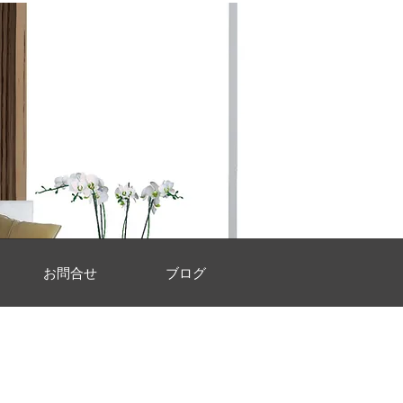
お問合せ
ブログ