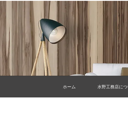
ホーム
水野工務店につ