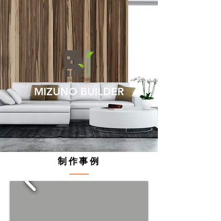
MIZUNO BUILDER
​制作事例